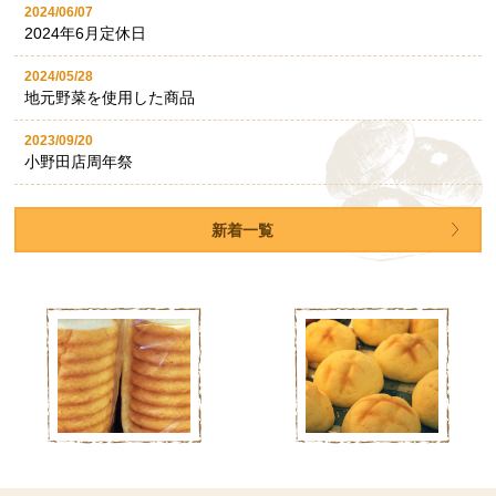
2024/06/07
2024年6月定休日
2024/05/28
地元野菜を使用した商品
2023/09/20
小野田店周年祭
新着一覧