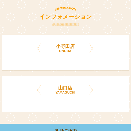
インフォメーション
小野田店
ONODA
山口店
YAMAGUCHI
SUE
NO
SATO